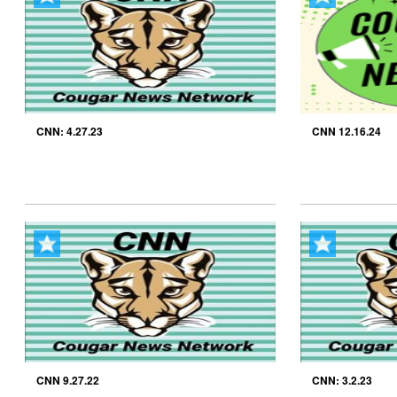
CNN: 4.27.23
CNN 12.16.24
CNN 9.27.22
CNN: 3.2.23