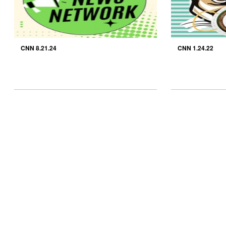
CNN 8.21.24
CNN 1.24.22