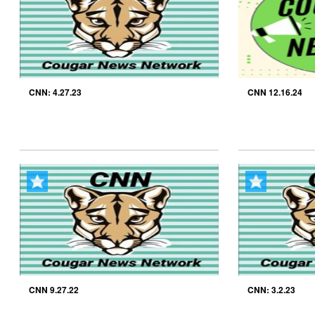
CNN: 4.27.23
CNN 12.16.24
CNN 9.27.22
CNN: 3.2.23