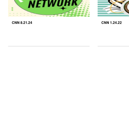
CNN 8.21.24
CNN 1.24.22