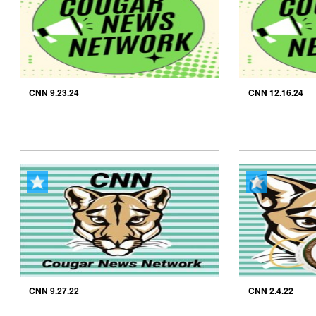
CNN 9.23.24
CNN 12.16.24
CNN 9.27.22
CNN 2.4.22